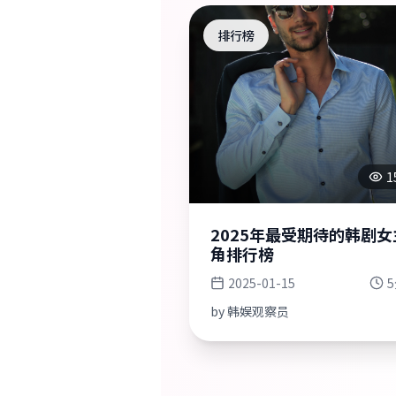
排行榜
1
2025年最受期待的韩剧女
角排行榜
2025-01-15
by
韩娱观察员