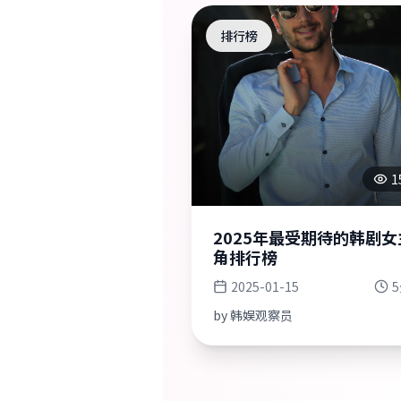
排行榜
1
2025年最受期待的韩剧女
角排行榜
2025-01-15
by
韩娱观察员