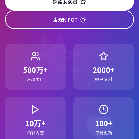
探索女演员
发现K-POP
500万+
2000+
注册用户
明星资料
10万+
100+
精彩内容
每日更新