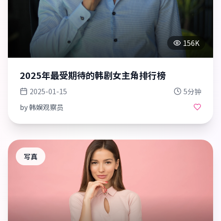
156K
2025年最受期待的韩剧女主角排行榜
2025-01-15
5分钟
by
韩娱观察员
写真