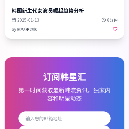
韩国新生代女演员崛起趋势分析
2025-01-13
8分钟
by
影视评论家
订阅韩星汇
第一时间获取最新韩流资讯，独家内
容和明星动态