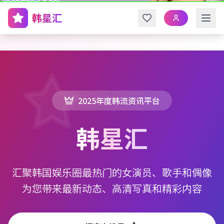
韩星汇
2025年度韩流资讯平台
韩星汇
汇聚韩国娱乐圈最热门的女演员、歌手和偶像
为您带来最新动态、高清写真和精彩内容