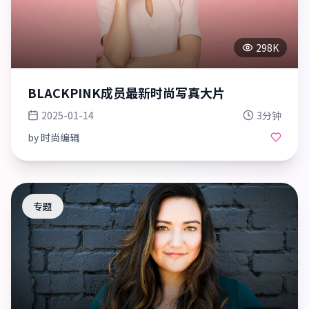
298K
BLACKPINK成员最新时尚写真大片
2025-01-14
3分钟
by
时尚编辑
专题