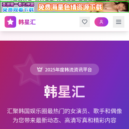
韩星汇
2025年度韩流资讯平台
韩星汇
汇聚韩国娱乐圈最热门的女演员、歌手和偶像
为您带来最新动态、高清写真和精彩内容