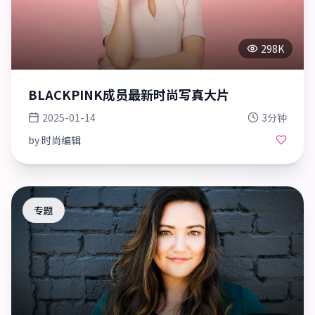
298K
BLACKPINK成员最新时尚写真大片
2025-01-14
3分钟
by
时尚编辑
专题