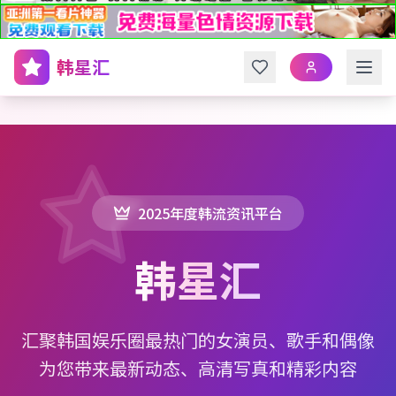
韩星汇
2025年度韩流资讯平台
韩星汇
汇聚韩国娱乐圈最热门的女演员、歌手和偶像
为您带来最新动态、高清写真和精彩内容