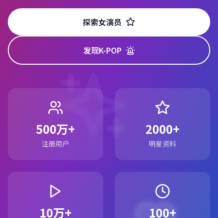
探索女演员
发现K-POP
500万+
2000+
注册用户
明星资料
10万+
100+