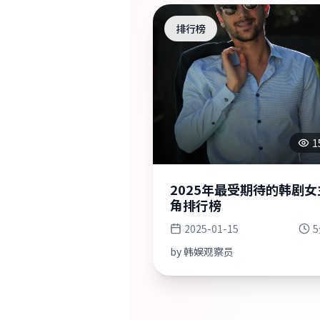
排行榜
1
2025年最受期待的韩剧女
角排行榜
2025-01-15
by
韩娱观察员